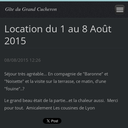
Gîte du Grand Cucheron
Location du 1 au 8 Août
2015
08/08/2015 12:26
Séjour très agréable... En compagnie de "Baronne" et
"Noisette" et la visite sur la terrasse, ce matin, d'une
"fouine"..?
Le grand beau était de la partie...et la chaleur aussi. Merci
pour tout. Amicalement Les cousines de Lyon