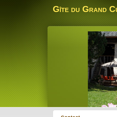
Gîte du Grand C