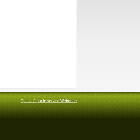
Optimisé par le service Webnode