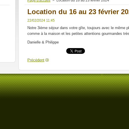
Page d'accueil
>
Location du 16 au 23 février 2024
Location du 16 au 23 février 2
22/02/2024 11:45
Notre 3ième séjour dans votre gîte, toujours avec le même pl
comme à la maison et les petites attentions gourmandes tr
Danielle & Philippe
Précédent