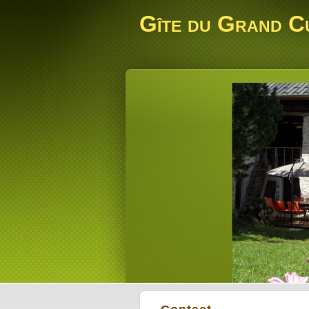
Gîte du Grand C