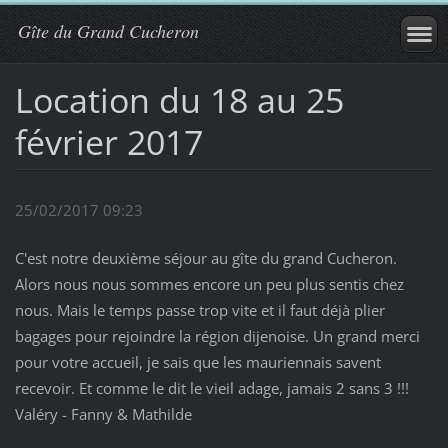
Gîte du Grand Cucheron
Location du 18 au 25
février 2017
25/02/2017 09:23
C'est notre deuxième séjour au gîte du grand Cucheron.
Alors nous nous sommes encore un peu plus sentis chez
nous. Mais le temps passe trop vite et il faut déjà plier
bagages pour rejoindre la région dijenoise. Un grand merci
pour votre accueil, je sais que les mauriennais savent
recevoir. Et comme le dit le vieil adage, jamais 2 sans 3 !!!
Valéry - Fanny & Mathilde