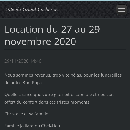
Gîte du Grand Cucheron
Location du 27 au 29
novembre 2020
29/11/2020 14:46
Nous sommes revenus, trop vite hélas, pour les funérailles
de notre Bon-Papa.
Quelle chance que votre gîte soit disponible et nous ait
offert du confort dans ces tristes moments.
Christelle et sa famille.
Famille Jaillard du Chef-Lieu