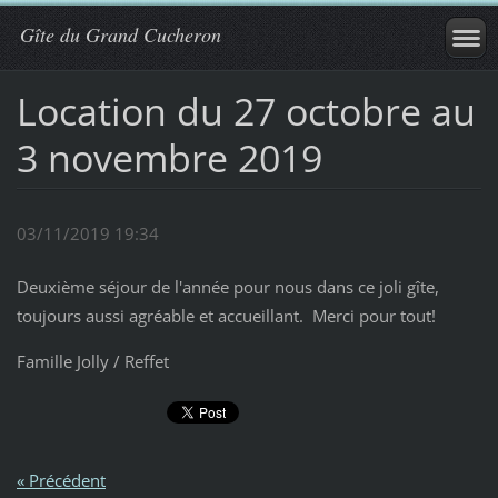
Gîte du Grand Cucheron
Location du 27 octobre au
3 novembre 2019
03/11/2019 19:34
Deuxième séjour de l'année pour nous dans ce joli gîte,
toujours aussi agréable et accueillant. Merci pour tout!
Famille Jolly / Reffet
« Précédent