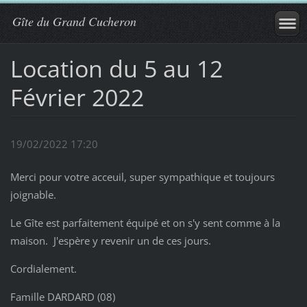
Gîte du Grand Cucheron
Location du 5 au 12
Février 2022
19/02/2022 17:20
Merci pour votre acceuil, super sympathique et toujours
joignable.
Le Gîte est parfaitement équipé et on s'y sent comme à la
maison. J'espère y revenir un de ces jours.
Cordialement.
Famille DARDARD (08)