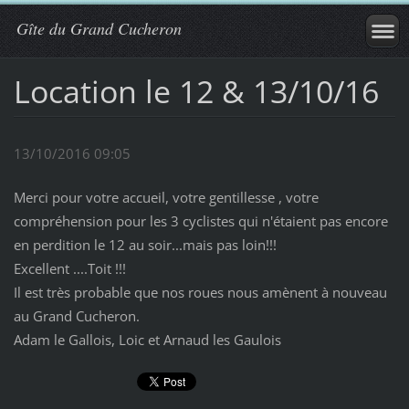
Gîte du Grand Cucheron
Location le 12 & 13/10/16
13/10/2016 09:05
Merci pour votre accueil, votre gentillesse , votre
compréhension pour les 3 cyclistes qui n'étaient pas encore
en perdition le 12 au soir...mais pas loin!!!
Excellent ....Toit !!!
Il est très probable que nos roues nous amènent à nouveau
au Grand Cucheron.
Adam le Gallois, Loic et Arnaud les Gaulois